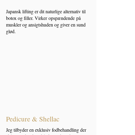
Japansk lifting er dit naturlige alternativ til
botox og filler. Virker
opspændende
på
muskler og ansigtshuden og giver en sund
glød.
Pedicure & Shellac
Jeg tilbyder en exklusiv fodbehandling der