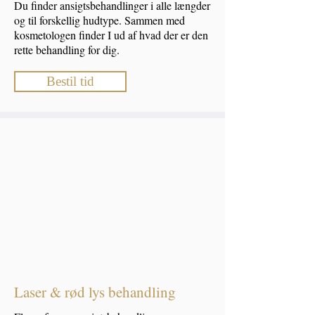
Du finder ansigtsbehandlinger i alle længder
og til forskellig hudtype. Sammen med
kosmetologen finder I ud af hvad der er den
rette behandling for dig.
Bestil tid
Laser & rød lys behandling