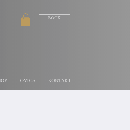
BOOK
HOP
OM OS
KONTAKT