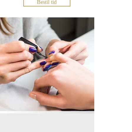
Bestil tid