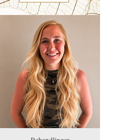
Behandlinger