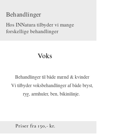
Behandlinger
Hos INNatura tilbyder vi mange
forskellige behandlinger
Voks
Behandlinger til både mænd & kvinder
Vi tilbyder voksbehandlinger af både bryst,
ryg, armhuler, ben, bikinilinje.
Priser fra 150,- kr.