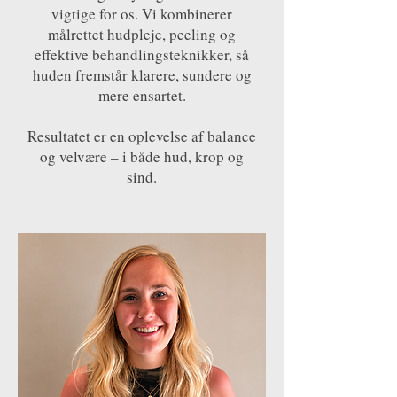
vigtige for os. Vi kombinerer
målrettet hudpleje, peeling og
effektive behandlingsteknikker, så
huden fremstår klarere, sundere og
mere ensartet.
Resultatet er en oplevelse af balance
og velvære – i både hud, krop og
sind.