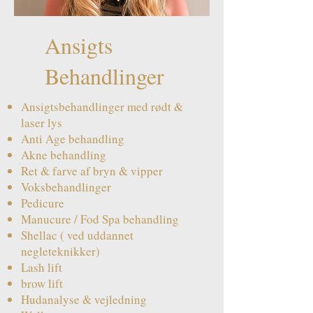
Ansigts
Behandlinger
Ansigtsbehandlinger med rødt &
laser lys
Anti Age behandling
Akne behandling
Ret & farve af bryn & vipper
Voksbehandlinger
Pedicure
Manucure / Fod Spa behandling
Shellac ( ved uddannet
negleteknikker)
Lash lift
brow lift
Hudanalyse & vejledning