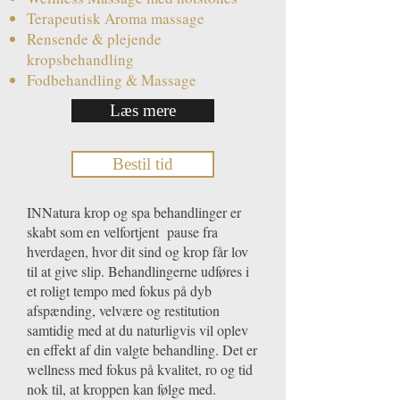
Terapeutisk Aroma massage
Rensende & plejende
kropsbehandling
Fodbehandling & Massage
Læs mere
Bestil tid
INNatura krop og spa behandlinger er
skabt som en velfortjent pause fra
hverdagen, hvor dit sind og krop får lov
til at give slip. Behandlingerne udføres i
et roligt tempo med fokus på dyb
afspænding, velvære og restitution
samtidig med at du naturligvis vil oplev
en effekt af din valgte behandling. Det er
wellness med fokus på kvalitet, ro og tid
nok til, at kroppen kan følge med.