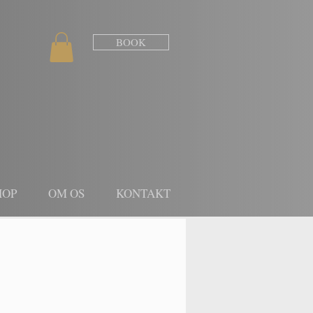
BOOK
HOP
OM OS
KONTAKT