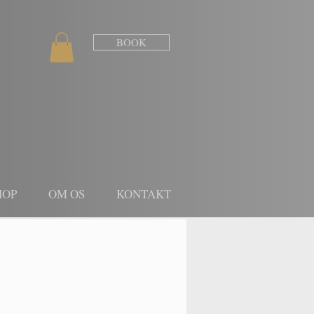
BOOK
HOP
OM OS
KONTAKT