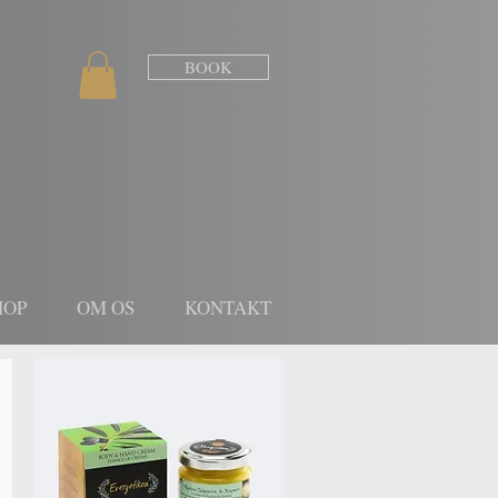
BOOK
HOP
OM OS
KONTAKT