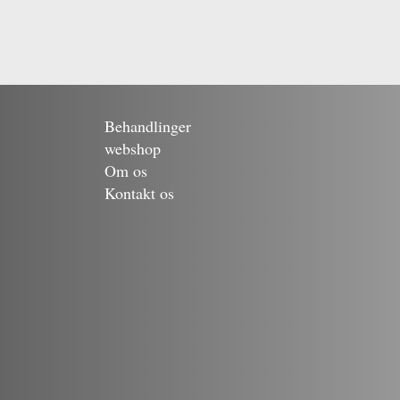
Behandlinger
webshop
Om os
Kontakt os